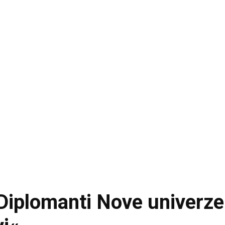
Diplomanti Nove univerze