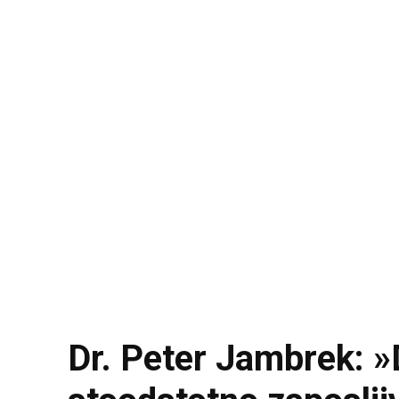
Dr. Peter Jambrek: »