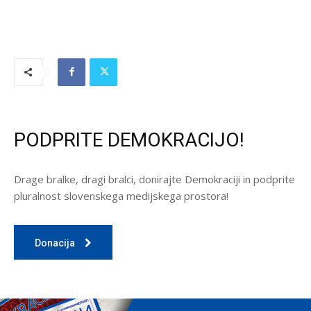
PODPRITE DEMOKRACIJO!
Drage bralke, dragi bralci, donirajte Demokraciji in podprite
pluralnost slovenskega medijskega prostora!
Donacija