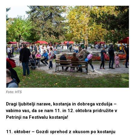
Foto: HTS
Dragi ljubitelji narave, kostanja in dobrega vzdušja –
vabimo vas, da se nam 11. in 12. oktobra pridružite v
Petrinji na Festivalu kostanja!
11. oktober – Gozdi sprehod z okusom po kostanju