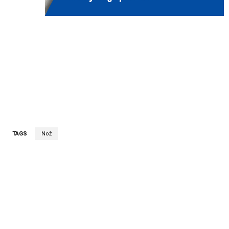
TAGS
Nož