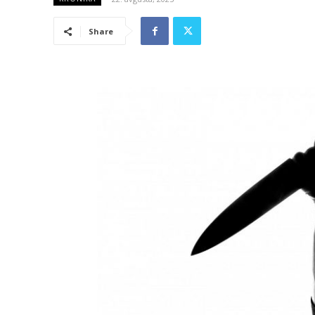
Share