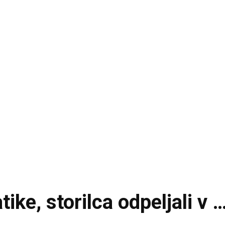
ke, storilca odpeljali v 