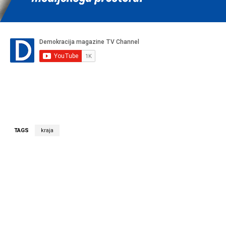
TAGS
kraja