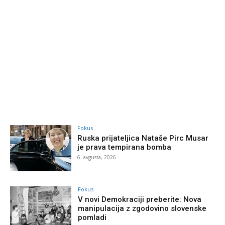
Fokus
Ruska prijateljica Nataše Pirc Musar
je prava tempirana bomba
6. avgusta, 2026
Fokus
V novi Demokraciji preberite: Nova
manipulacija z zgodovino slovenske
pomladi