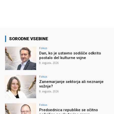
SORODNE VSEBINE
Fokus
Dan, ko je ustavno sodišče odkrito
postalo del kulturne vojne
8. avgusta, 2026
Fokus
Zanemarjanje sektorja ali neznanje
vožnje?
8. avgusta, 2026
Fokus
Predsednica republike se očitno