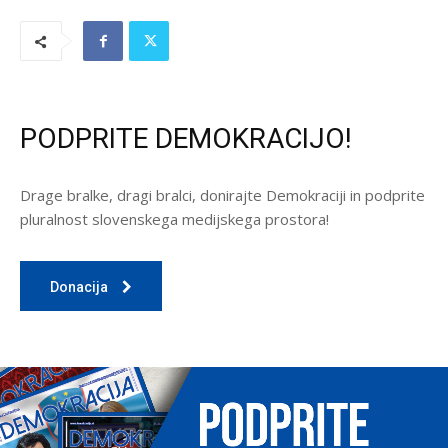
PODPRITE DEMOKRACIJO!
Drage bralke, dragi bralci, donirajte Demokraciji in podprite
pluralnost slovenskega medijskega prostora!
Donacija