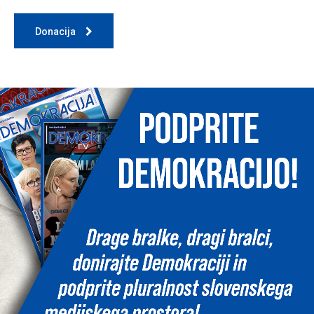
Donacija