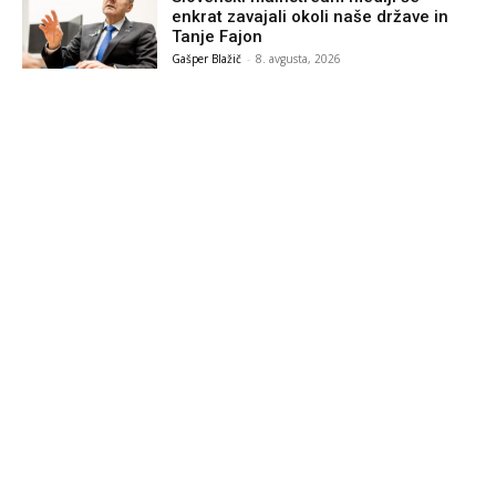
enkrat zavajali okoli naše države in
Tanje Fajon
Gašper Blažič
-
8. avgusta, 2026