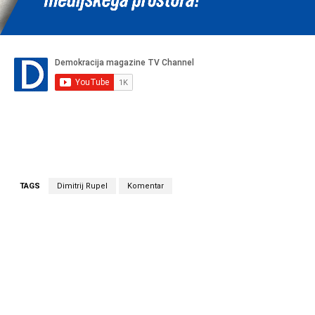
TAGS
Dimitrij Rupel
Komentar