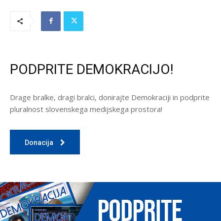
PODPRITE DEMOKRACIJO!
Drage bralke, dragi bralci, donirajte Demokraciji in podprite
pluralnost slovenskega medijskega prostora!
Donacija