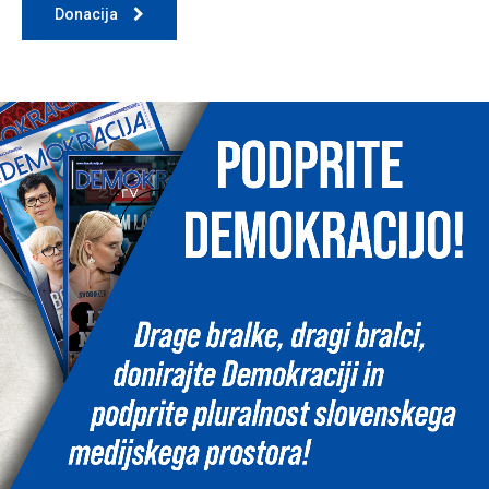
Donacija