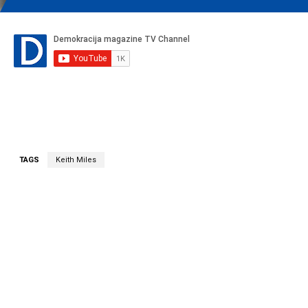
TAGS
Keith Miles