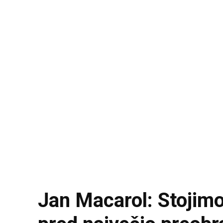
Jan Macarol: Stojim