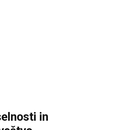
lnosti in