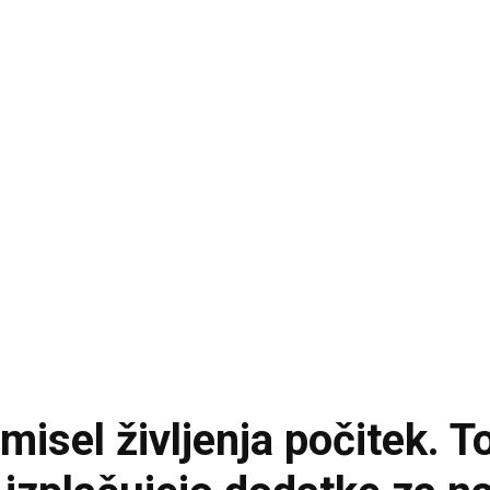
misel življenja počitek. To