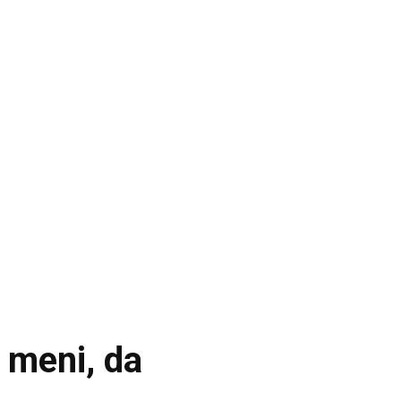
 meni, da