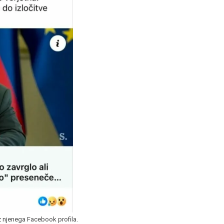
 z njenega Facebook profila.