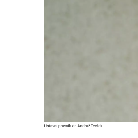
Ustavni pravnik dr. Andraž Teršek.