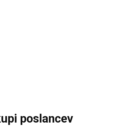
kupi poslancev