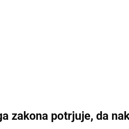
a zakona potrjuje, da na