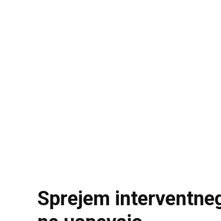
Sprejem interventneg