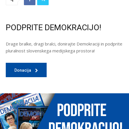
PODPRITE DEMOKRACIJO!
Drage bralke, dragi bralci, donirajte Demokraciji in podprite
pluralnost slovenskega medijskega prostora!
Donacija