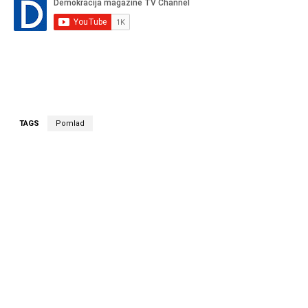
TAGS
Pomlad