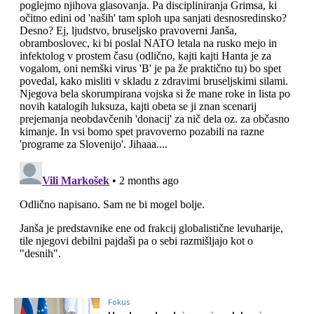
Fokus