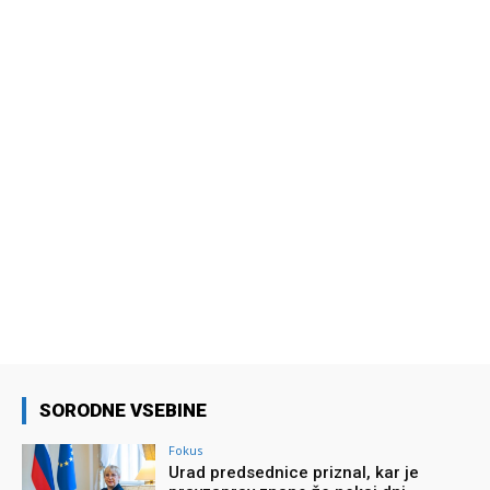
SORODNE VSEBINE
Fokus
Urad predsednice priznal, kar je