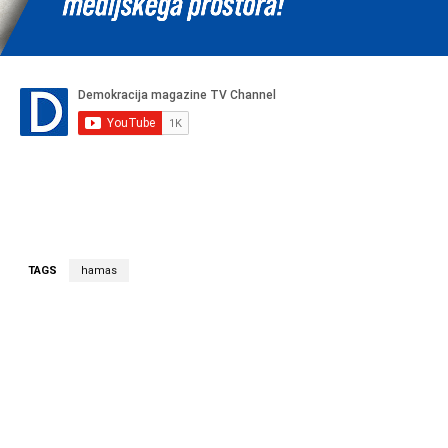
TAGS
hamas