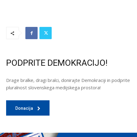
PODPRITE DEMOKRACIJO!
Drage bralke, dragi bralci, donirajte Demokraciji in podprite
pluralnost slovenskega medijskega prostora!
Donacija