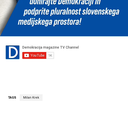
TAGS
Milan Krek