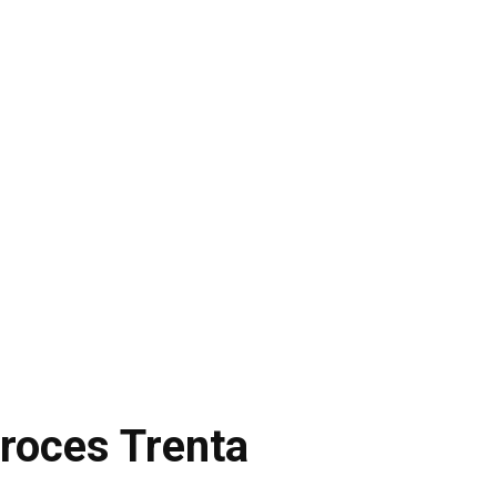
roces Trenta