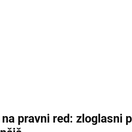
 pravni red: zloglasni p