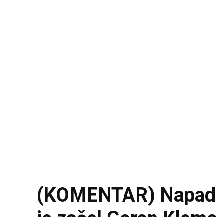
(KOMENTAR) Napad na