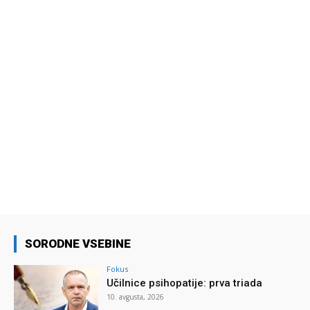
SORODNE VSEBINE
Fokus
Učilnice psihopatije: prva triada
10. avgusta, 2026