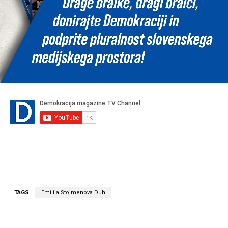
TAGS
Emilija Stojmenova Duh