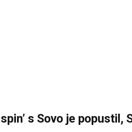
spin’ s Sovo je popustil, 