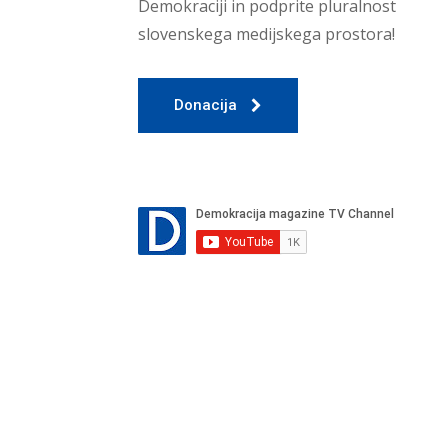
Demokraciji in podprite pluralnost
slovenskega medijskega prostora!
Donacija