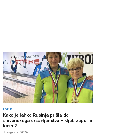
Fokus
Kako je lahko Rusinja prišla do
slovenskega državljanstva – kljub zaporni
kazni?
7. avgusta, 2026