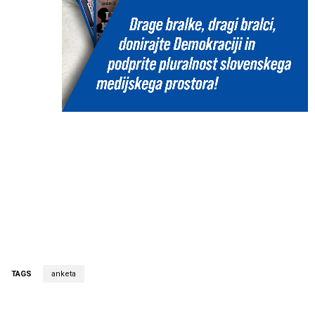
TAGS
anketa