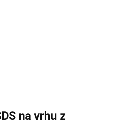
SDS na vrhu z