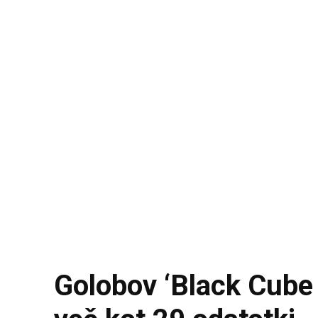
Golobov ‘Black Cube 