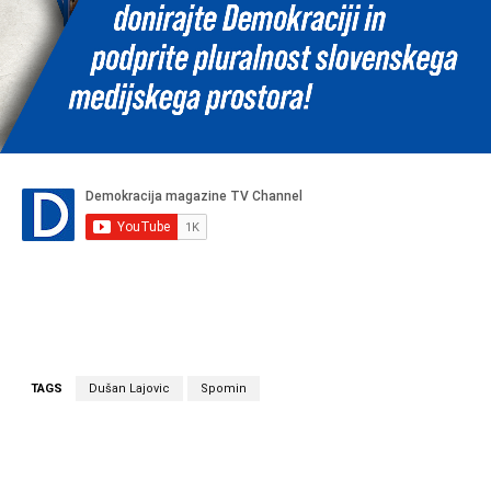
TAGS
Dušan Lajovic
Spomin