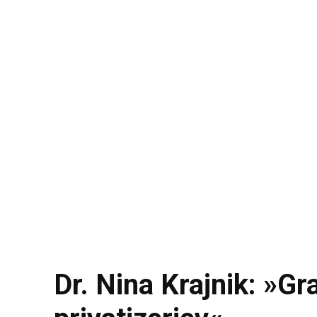
Dr. Nina Krajnik: »Gr