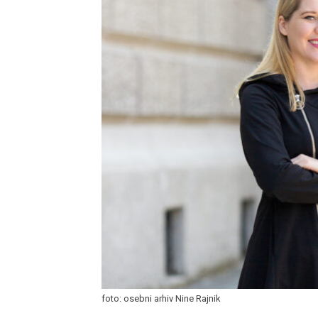
foto: osebni arhiv Nine Rajnik