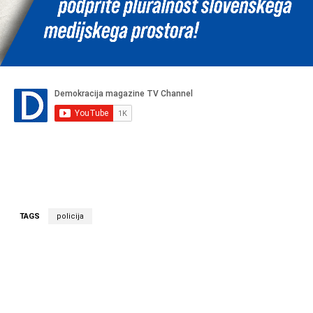
TAGS
policija