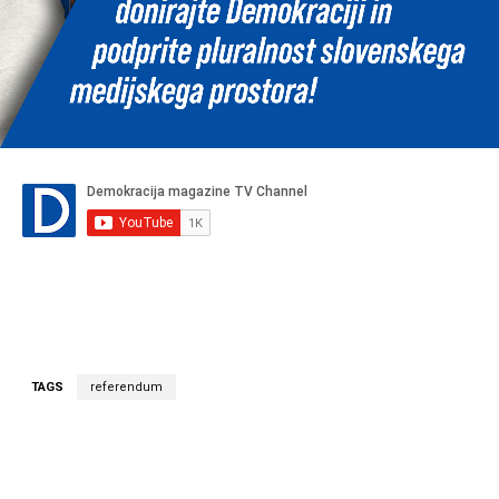
TAGS
referendum