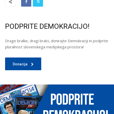
PODPRITE DEMOKRACIJO!
Drage bralke, dragi bralci, donirajte Demokraciji in podprite
pluralnost slovenskega medijskega prostora!
Donacija