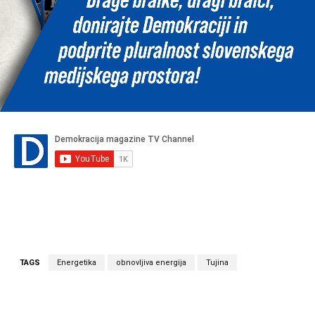
TAGS
Energetika
obnovljiva energija
Tujina