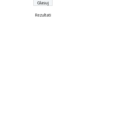
Rezultati