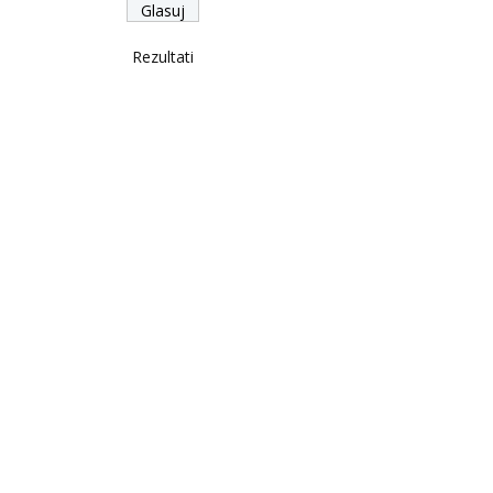
Rezultati