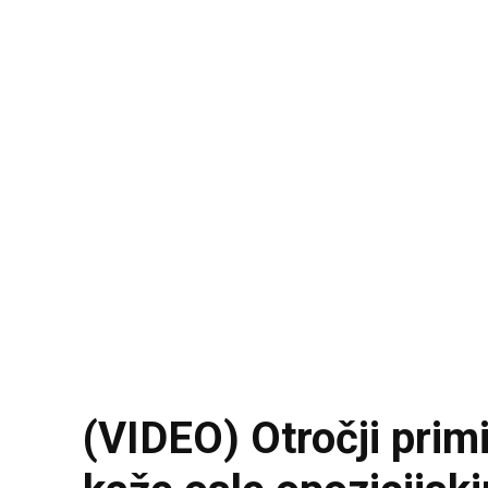
(VIDEO) Otročji prim