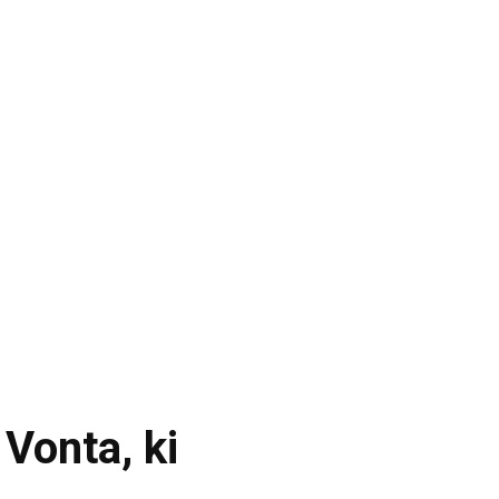
Vonta, ki