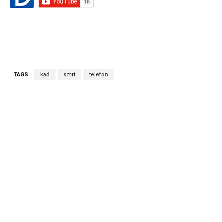
TAGS
kad
smrt
telefon