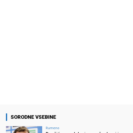
SORODNE VSEBINE
Rumeno