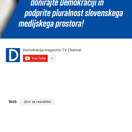
TAGS
zbor za republiko