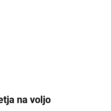
ja na voljo