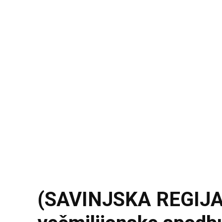
(SAVINJSKA REGIJA) 