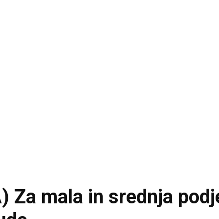
Za mala in srednja podjet