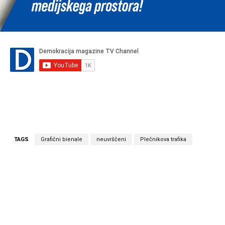
TAGS
Grafični bienale
neuvrščeni
Plečnikova trafika