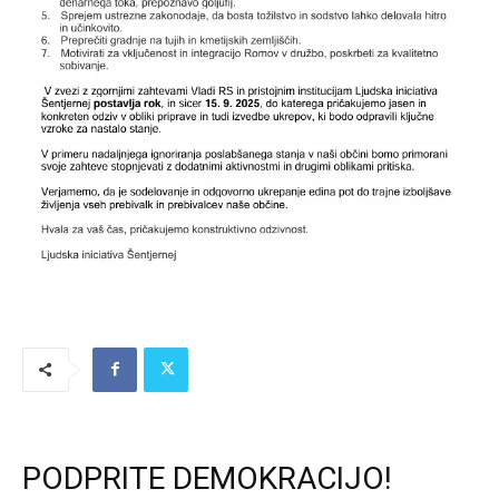
PODPRITE DEMOKRACIJO!