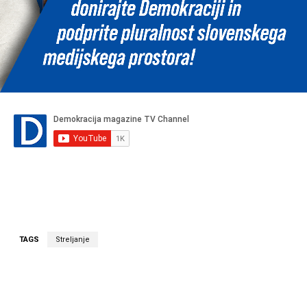
TAGS
Streljanje