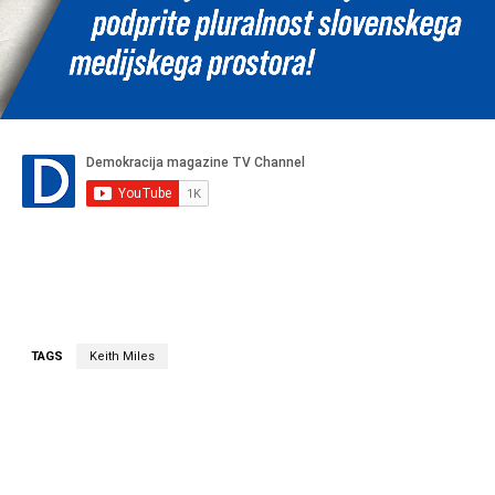
TAGS
Keith Miles