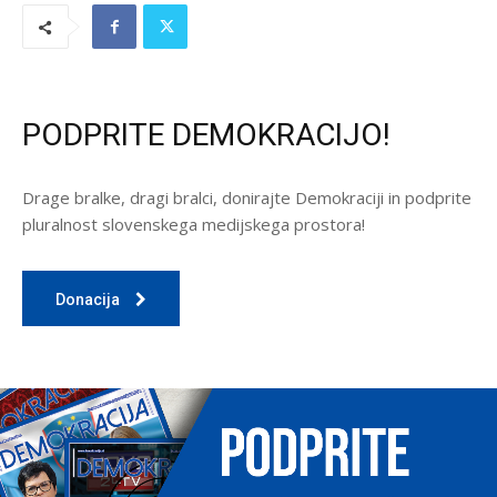
PODPRITE DEMOKRACIJO!
Drage bralke, dragi bralci, donirajte Demokraciji in podprite
pluralnost slovenskega medijskega prostora!
Donacija