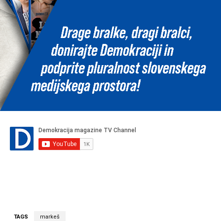
TAGS
markeš