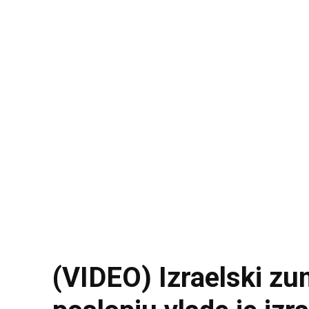
(VIDEO) Izraelski zu