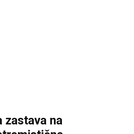
a zastava na