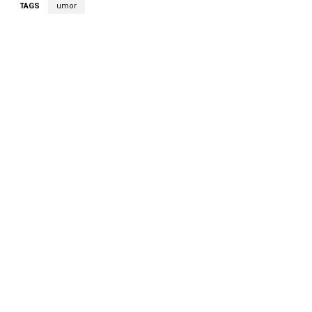
TAGS
umor