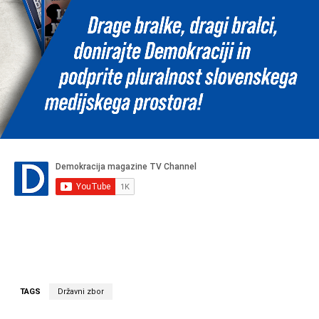
TAGS
Državni zbor