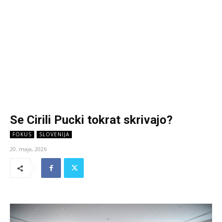
Se Cirili Pucki tokrat skrivajo?
FOKUS
SLOVENIJA
20. maja, 2026