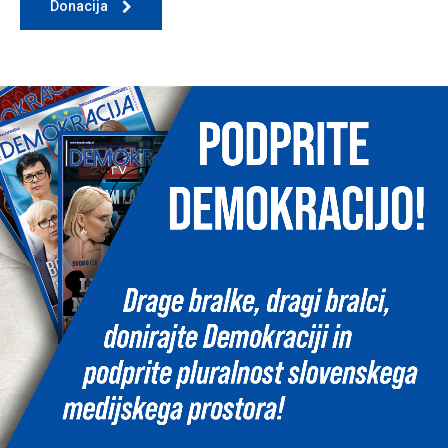
Donacija