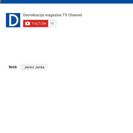
TAGS
Janez Janša