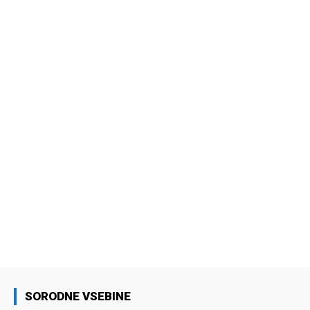
SORODNE VSEBINE