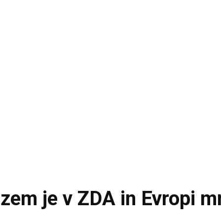
orizem je v ZDA in Evropi 