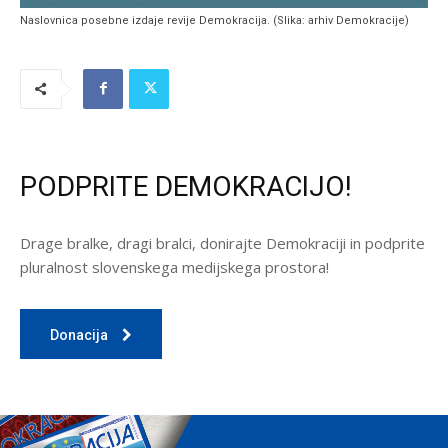
Naslovnica posebne izdaje revije Demokracija. (Slika: arhiv Demokracije)
PODPRITE DEMOKRACIJO!
Drage bralke, dragi bralci, donirajte Demokraciji in podprite
pluralnost slovenskega medijskega prostora!
Donacija