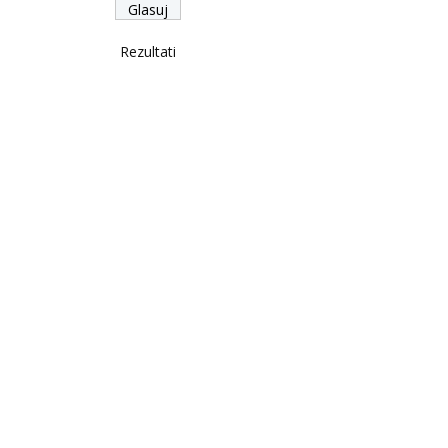
Rezultati