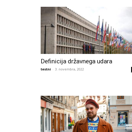
Definicija državnega udara
testni
-
3. novembra, 2022