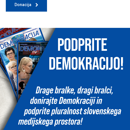
Donacija