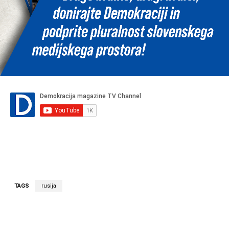
TAGS
rusija