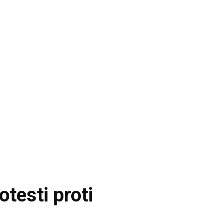
otesti proti