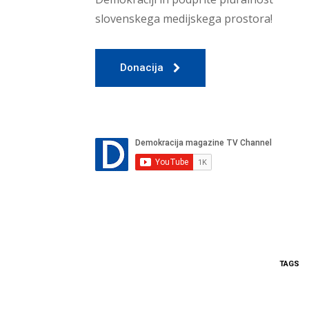
slovenskega medijskega prostora!
Donacija
TAGS