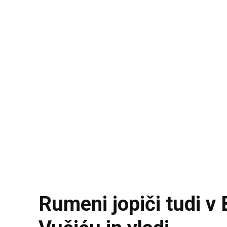
Rumeni jopiči tudi v 