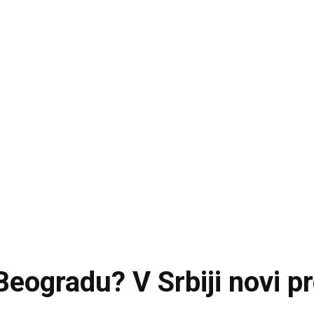
Beogradu? V Srbiji novi pr